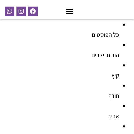
כל הפוסטים
הורים וילדים
קיץ
חורף
אביב