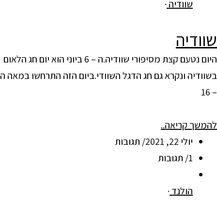
שוודיה
·
שוודיה
היום נטעם קצת מסיפורי שוודיה.ה – 6 ביוני הוא יום חג הלאום
בשוודיה ונקרא גם חג הדגל השוודי.ביום הזה התרחשו במאה ה
– 16
להמשך קריאה..
יולי 22, 2021/ תגובות
1/ תגובות
הולנד
·