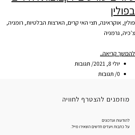
בפולין
פולין, אוקראינה, חצי האי קרים, הארצות הבלטיות, רומניה,
צ'כיה, גרמניה
להמשך קריאה..
יולי 8, 2021/ תגובות
0/ תגובות
מוזמנים להצטרף לחוויה
להודעות ועדכונים
על כתבות ויעדים חדשים השאירו מייל.