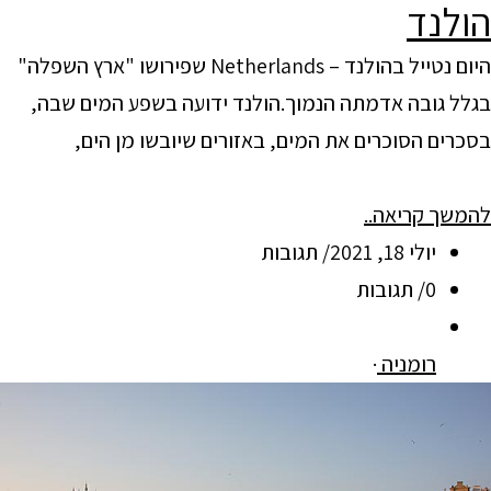
הולנד
היום נטייל בהולנד – Netherlands שפירושו "ארץ השפלה"
בגלל גובה אדמתה הנמוך.הולנד ידועה בשפע המים שבה,
בסכרים הסוכרים את המים, באזורים שיובשו מן הים,
להמשך קריאה..
יולי 18, 2021/ תגובות
0/ תגובות
רומניה
·